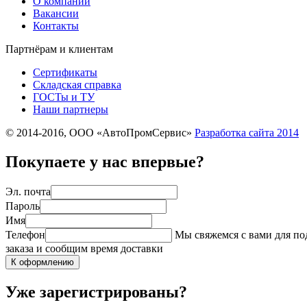
О компании
Вакансии
Контакты
Партнёрам и клиентам
Сертификаты
Складская справка
ГОСТы и ТУ
Наши партнеры
© 2014-2016, ООО «АвтоПромСервис»
Разработка сайта
2014
Покупаете у нас впервые?
Эл. почта
Пароль
Имя
Телефон
Мы свяжемся с вами для п
заказа и сообщим время доставки
К оформлению
Уже зарегистрированы?