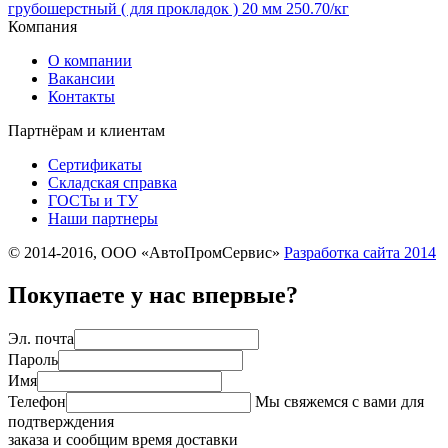
грубошерстный ( для прокладок ) 20 мм
250.70
/кг
Компания
О компании
Вакансии
Контакты
Партнёрам и клиентам
Сертификаты
Складская справка
ГОСТы и ТУ
Наши партнеры
© 2014-2016, ООО «АвтоПромСервис»
Разработка сайта
2014
Покупаете у нас впервые?
Эл. почта
Пароль
Имя
Телефон
Мы свяжемся с вами для
подтверждения
заказа и сообщим время доставки