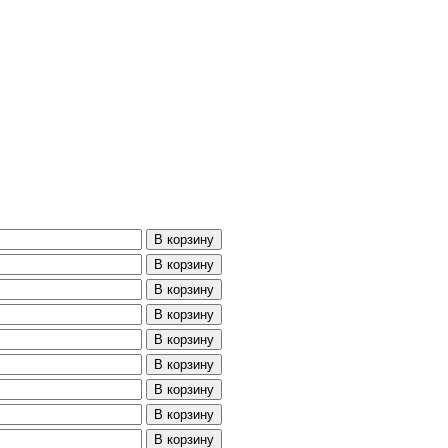
В корзину
В корзину
В корзину
В корзину
В корзину
В корзину
В корзину
В корзину
В корзину