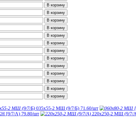
В корзину
В корзину
В корзину
В корзину
В корзину
В корзину
В корзину
В корзину
В корзину
В корзину
В корзину
В корзину
В корзину
035х55-2 МШ (9/7/Б)
71.60
/шт
КН [9/7/А)
79.80
/шт
220х250-2 МШ (9/7/