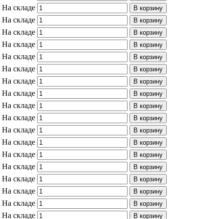
На складе
В корзину
На складе
В корзину
На складе
В корзину
На складе
В корзину
На складе
В корзину
На складе
В корзину
На складе
В корзину
На складе
В корзину
На складе
В корзину
На складе
В корзину
На складе
В корзину
На складе
В корзину
На складе
В корзину
На складе
В корзину
На складе
В корзину
На складе
В корзину
На складе
В корзину
На складе
В корзину