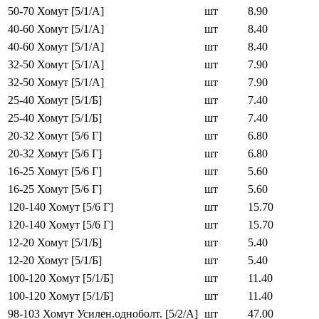
50-70 Хомут [5/1/A]
шт
8.90
40-60 Хомут [5/1/A]
шт
8.40
40-60 Хомут [5/1/A]
шт
8.40
32-50 Хомут [5/1/A]
шт
7.90
32-50 Хомут [5/1/A]
шт
7.90
25-40 Хомут [5/1/Б]
шт
7.40
25-40 Хомут [5/1/Б]
шт
7.40
20-32 Хомут [5/6 Г]
шт
6.80
20-32 Хомут [5/6 Г]
шт
6.80
16-25 Хомут [5/6 Г]
шт
5.60
16-25 Хомут [5/6 Г]
шт
5.60
120-140 Хомут [5/6 Г]
шт
15.70
120-140 Хомут [5/6 Г]
шт
15.70
12-20 Хомут [5/1/Б]
шт
5.40
12-20 Хомут [5/1/Б]
шт
5.40
100-120 Хомут [5/1/Б]
шт
11.40
100-120 Хомут [5/1/Б]
шт
11.40
98-103 Хомут Усилен.одноболт. [5/2/А]
шт
47.00