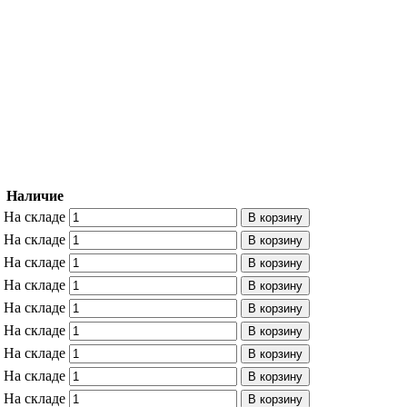
Наличие
На складе
В корзину
На складе
В корзину
На складе
В корзину
На складе
В корзину
На складе
В корзину
На складе
В корзину
На складе
В корзину
На складе
В корзину
На складе
В корзину