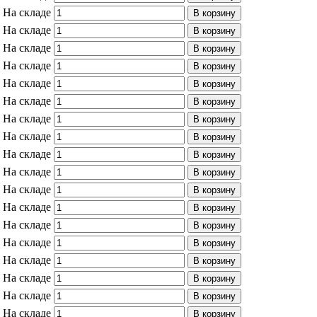
На складе
В корзину
На складе
В корзину
На складе
В корзину
На складе
В корзину
На складе
В корзину
На складе
В корзину
На складе
В корзину
На складе
В корзину
На складе
В корзину
На складе
В корзину
На складе
В корзину
На складе
В корзину
На складе
В корзину
На складе
В корзину
На складе
В корзину
На складе
В корзину
На складе
В корзину
На складе
В корзину