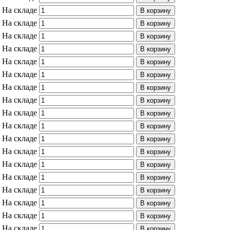
На складе
В корзину
На складе
В корзину
На складе
В корзину
На складе
В корзину
На складе
В корзину
На складе
В корзину
На складе
В корзину
На складе
В корзину
На складе
В корзину
На складе
В корзину
На складе
В корзину
На складе
В корзину
На складе
В корзину
На складе
В корзину
На складе
В корзину
На складе
В корзину
На складе
В корзину
На складе
В корзину