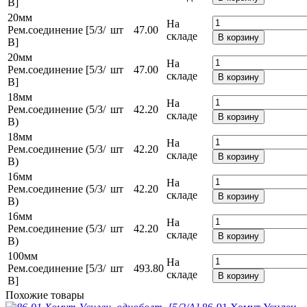
В]
20мм
На
Рем.соединение [5/3/
шт
47.00
складе
В корзину
В]
20мм
На
Рем.соединение [5/3/
шт
47.00
складе
В корзину
В]
18мм
На
Рем.соединение (5/3/
шт
42.20
складе
В корзину
В)
18мм
На
Рем.соединение (5/3/
шт
42.20
складе
В корзину
В)
16мм
На
Рем.соединение (5/3/
шт
42.20
складе
В корзину
В)
16мм
На
Рем.соединение (5/3/
шт
42.20
складе
В корзину
В)
100мм
На
Рем.соединение [5/3/
шт
493.80
складе
В корзину
В]
Похожие товары