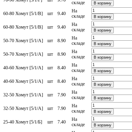
складе
В корзину
На
60-80 Хомут [5/1/В]
шт
9.40
складе
В корзину
На
60-80 Хомут [5/1/В]
шт
9.40
складе
В корзину
На
50-70 Хомут [5/1/A]
шт
8.90
складе
В корзину
На
50-70 Хомут [5/1/A]
шт
8.90
складе
В корзину
На
40-60 Хомут [5/1/A]
шт
8.40
складе
В корзину
На
40-60 Хомут [5/1/A]
шт
8.40
складе
В корзину
На
32-50 Хомут [5/1/A]
шт
7.90
складе
В корзину
На
32-50 Хомут [5/1/A]
шт
7.90
складе
В корзину
На
25-40 Хомут [5/1/Б]
шт
7.40
складе
В корзину