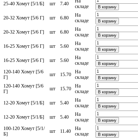
На
25-40 Хомут [5/1/Б]
шт
7.40
складе
В корзину
На
20-32 Хомут [5/6 Г]
шт
6.80
складе
В корзину
На
20-32 Хомут [5/6 Г]
шт
6.80
складе
В корзину
На
16-25 Хомут [5/6 Г]
шт
5.60
складе
В корзину
На
16-25 Хомут [5/6 Г]
шт
5.60
складе
В корзину
120-140 Хомут [5/6
На
шт
15.70
Г]
складе
В корзину
120-140 Хомут [5/6
На
шт
15.70
Г]
складе
В корзину
На
12-20 Хомут [5/1/Б]
шт
5.40
складе
В корзину
На
12-20 Хомут [5/1/Б]
шт
5.40
складе
В корзину
100-120 Хомут [5/1/
На
шт
11.40
Б]
складе
В корзину