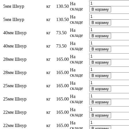
На
5мм Шнур
кг
130.50
складе
В корзину
На
5мм Шнур
кг
130.50
складе
В корзину
На
40мм Шнур
кг
73.50
складе
В корзину
На
40мм Шнур
кг
73.50
складе
В корзину
На
28мм Шнур
кг
165.00
складе
В корзину
На
28мм Шнур
кг
165.00
складе
В корзину
На
25мм Шнур
кг
165.00
складе
В корзину
На
25мм Шнур
кг
165.00
складе
В корзину
На
22мм Шнур
кг
165.00
складе
В корзину
На
22мм Шнур
кг
165.00
складе
В корзину