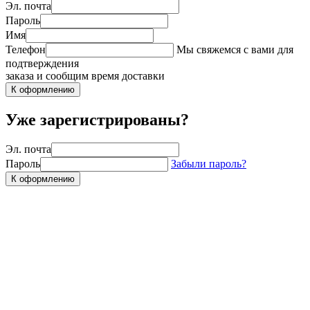
Эл. почта
Пароль
Имя
Телефон
Мы свяжемся с вами для
подтверждения
заказа и сообщим время доставки
К оформлению
Уже зарегистрированы?
Эл. почта
Пароль
Забыли пароль?
К оформлению