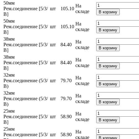
50мм
На
Рем.соединение [5/3/
шт
105.10
складе
В корзину
В]
50мм
На
Рем.соединение [5/3/
шт
105.10
складе
В корзину
В]
38мм
На
Рем.соединение [5/3/
шт
84.40
складе
В корзину
В]
38мм
На
Рем.соединение [5/3/
шт
84.40
складе
В корзину
В]
32мм
На
Рем.соединение (5/3/
шт
79.70
складе
В корзину
В)
32мм
На
Рем.соединение (5/3/
шт
79.70
складе
В корзину
В)
25мм
На
Рем.соединение [5/3/
шт
58.90
складе
В корзину
В]
25мм
На
Рем.соединение [5/3/
шт
58.90
складе
В корзину