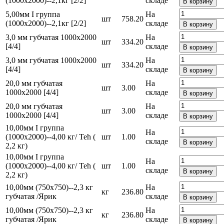
(1000х2000)--2,1кг [2/2]
складе
В корзину
5,00мм I группа
На
шт
758.20
(1000х2000)--2,1кг [2/2]
складе
В корзину
3,0 мм губчатая 1000х2000
На
шт
334.20
[4/4]
складе
В корзину
3,0 мм губчатая 1000х2000
На
шт
334.20
[4/4]
складе
В корзину
20,0 мм губчатая
На
шт
3.00
1000х2000 [4/4]
складе
В корзину
20,0 мм губчатая
На
шт
3.00
1000х2000 [4/4]
складе
В корзину
10,00мм I группа
На
(1000х2000)--4,00 кг/ Teh (
шт
1.00
складе
В корзину
2,2 кг)
10,00мм I группа
На
(1000х2000)--4,00 кг/ Teh (
шт
1.00
складе
В корзину
2,2 кг)
10,00мм (750х750)--2,3 кг
На
кг
236.80
губчатая /Ярик
складе
В корзину
10,00мм (750х750)--2,3 кг
На
кг
236.80
губчатая /Ярик
складе
В корзину