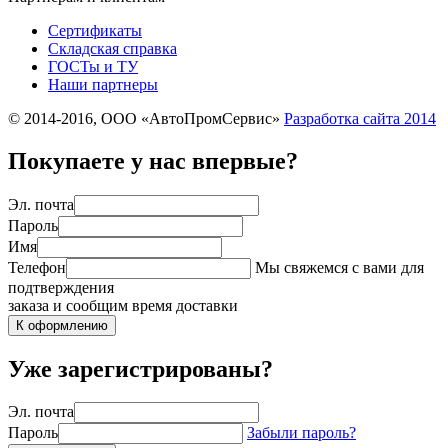
Сертификаты
Складская справка
ГОСТы и ТУ
Наши партнеры
© 2014-2016, ООО «АвтоПромСервис»
Разработка сайта
2014
Покупаете у нас впервые?
Эл. почта
Пароль
Имя
Телефон
Мы свяжемся с вами для
подтверждения
заказа и сообщим время доставки
К оформлению
Уже зарегистрированы?
Эл. почта
Пароль
Забыли пароль?