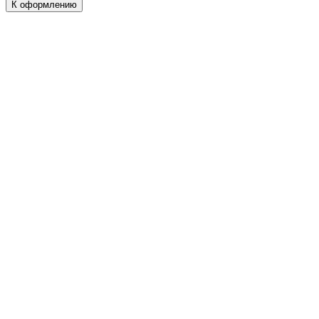
К оформлению