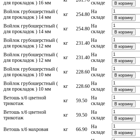
для прокладок ) 16 мм
складе
В корзину
Войлок грубошерстный (
На
кг
254.80
для прокладок ) 14 мм
складе
В корзину
Войлок грубошерстный (
На
кг
254.80
для прокладок ) 14 мм
складе
В корзину
Войлок грубошерстный (
На
кг
231.40
для прокладок ) 12 мм
складе
В корзину
Войлок грубошерстный (
На
кг
231.40
для прокладок ) 12 мм
складе
В корзину
Войлок грубошерстный (
На
кг
228.60
для прокладок ) 10 мм
складе
В корзину
Войлок грубошерстный (
На
кг
228.60
для прокладок ) 10 мм
складе
В корзину
Ветошь х/б цветной
На
кг
59.50
трикотаж
складе
В корзину
Ветошь х/б цветной
На
кг
59.50
трикотаж
складе
В корзину
На
Ветошь х/б махровая
кг
66.90
складе
В корзину