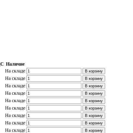
ДС
Наличие
На складе
В корзину
На складе
В корзину
На складе
В корзину
На складе
В корзину
На складе
В корзину
На складе
В корзину
На складе
В корзину
На складе
В корзину
На складе
В корзину