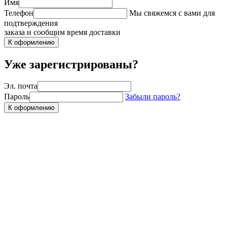
Имя
Телефон
Мы свяжемся с вами для
подтверждения
заказа и сообщим время доставки
К оформлению
Уже зарегистрированы?
Эл. почта
Пароль
Забыли пароль?
К оформлению